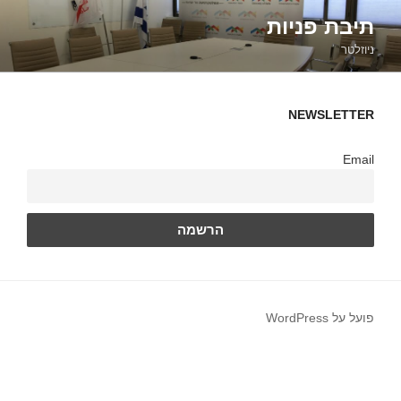
ילוג
תיבת פניות
תוכן
ניוזלטר
NEWSLETTER
Email
פועל על WordPress